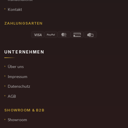
Kontakt
ZAHLUNGSARTEN
UNTERNEHMEN
Über uns
Impressum
Datenschutz
AGB
SHOWROOM & B2B
Showroom