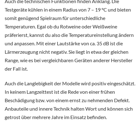
Auch die technischen Funktionen finden Anklang. Die
Testgeräte kühlen in einem Radius von 7 – 19 °C und bieten
somit genügend Spielraum für unterschiedliche
Temperaturen. Egal ob du Rotweine oder Weißweine
präferierst, kannst du also die Temperatureinstellung ändern
und anpassen. Mit einer Lautstärke von ca. 35 dB ist die
Lärmerzeugung nicht negativ. Sie liegt in etwa der gleichen
Range, wie es bei vergleichbaren Geräten anderer Hersteller
der Fall ist.
Auch die Langlebigkeit der Modelle wird positiv eingeschätzt.
In keinem Langzeittest ist die Rede von einer frühen
Beschädigung bzw. von einem ernst zu nehmenden Defekt.
Anbauteile und innere Technik halten Wort und können sich
getrost über mehrere Jahre im Einsatz befinden.