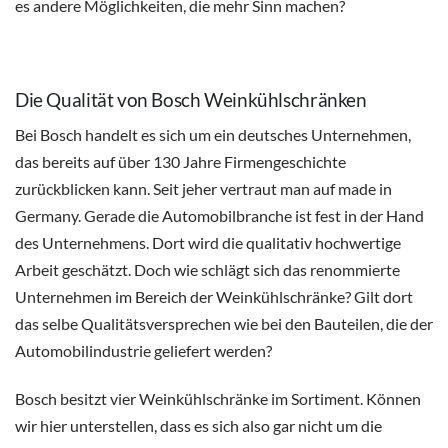
es andere Möglichkeiten, die mehr Sinn machen?
Die Qualität von Bosch Weinkühlschränken
Bei Bosch handelt es sich um ein deutsches Unternehmen,
das bereits auf über 130 Jahre Firmengeschichte
zurückblicken kann. Seit jeher vertraut man auf made in
Germany. Gerade die Automobilbranche ist fest in der Hand
des Unternehmens. Dort wird die qualitativ hochwertige
Arbeit geschätzt. Doch wie schlägt sich das renommierte
Unternehmen im Bereich der Weinkühlschränke? Gilt dort
das selbe Qualitätsversprechen wie bei den Bauteilen, die der
Automobilindustrie geliefert werden?
Bosch besitzt vier
Weinkühlschränke
im Sortiment. Können
wir hier unterstellen, dass es sich also gar nicht um die