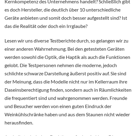
Kernkompetenz des Unternehmens handelt? Schließlich gibt
es doch Hersteller, die deutlich über 10 unterschiedliche
Geräte anbieten und somit doch besser aufgestellt sind? Ist
das die Realität oder doch ein Irrglaube?
Lesen wir uns diverse Testberichte durch, so gelangen wir zu
einer anderen Wahrnehmung. Bei den getesteten Geräten
werden sowohl die Optik, die Haptik als auch die Funktionen
gelobt. Die Testpersonen nehmen die moderne, jedoch
schlichte schwarze Darstellung äußerst positiv auf. Sie sind
der Meinung, dass die Modelle nicht nur im Kellerraum ihre
Daseinsberechtigung finden, sondern auch in Räumlichkeiten
die frequentiert sind und wahrgenommen werden. Freunde
und Besucher werden von einen guten Eindruck der
Weinkühlschränke
haben und aus dem Staunen nicht wieder
herausfinden.