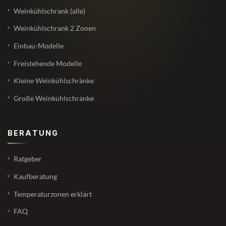
Weinkühlschrank (alle)
Weinkühlschrank 2 Zonen
Einbau-Modelle
Freistehende Modelle
Kleine Weinkühlschränke
Große Weinkühlschränke
BERATUNG
Ratgeber
Kaufberatung
Temperaturzonen erklärt
FAQ