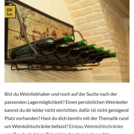
09
Jun
Bist du Weinliebhaber und noch auf der Suche nach der
passenden Lagermöglichkeit? Einen persönlichen Weinkeller
kannst du dir leider nicht einrichten, dafür ist nicht genügend
Platz vorhanden? Hast du dich bereits mit der Thematik rund
um Weinkühlschränke befasst?
Einbau Weinkühlschränke