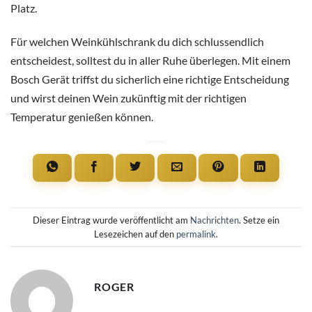
Platz.
Für welchen Weinkühlschrank du dich schlussendlich
entscheidest, solltest du in aller Ruhe überlegen. Mit einem
Bosch Gerät triffst du sicherlich eine richtige Entscheidung
und wirst deinen Wein zukünftig mit der richtigen
Temperatur genießen können.
Dieser Eintrag wurde veröffentlicht am
Nachrichten
. Setze ein
Lesezeichen auf den
permalink
.
ROGER