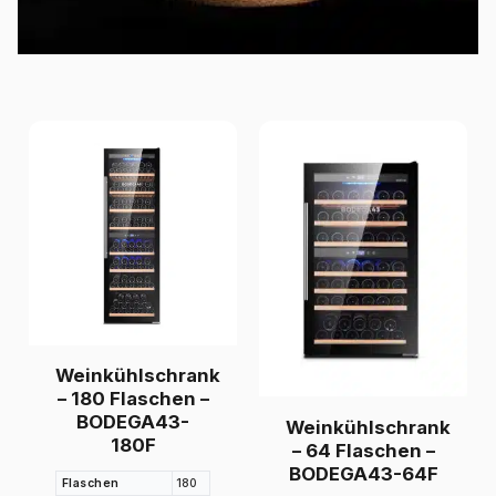
Weinkühlschrank
– 180 Flaschen –
BODEGA43-
Weinkühlschrank
180F
– 64 Flaschen –
BODEGA43-64F
Flaschen
180