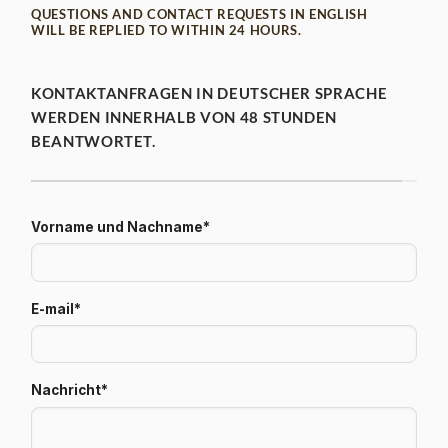
QUESTIONS AND CONTACT REQUESTS IN ENGLISH
WILL BE REPLIED TO WITHIN 24 HOURS.
KONTAKTANFRAGEN IN DEUTSCHER SPRACHE
WERDEN INNERHALB VON 48 STUNDEN
BEANTWORTET.
Vorname und Nachname*
E-mail*
Nachricht*