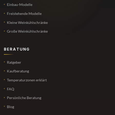
Einbau-Modelle
Freistehende Modelle
Kleine Weinkühlschränke
Große Weinkühlschränke
BERATUNG
Ratgeber
Kaufberatung
Temperaturzonen erklärt
FAQ
Persönliche Beratung
Blog