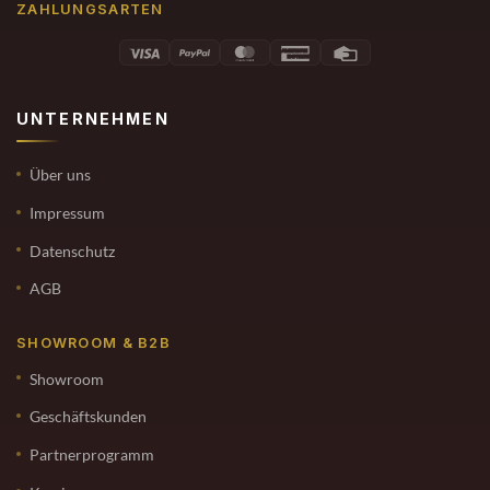
ZAHLUNGSARTEN
UNTERNEHMEN
Über uns
Impressum
Datenschutz
AGB
SHOWROOM & B2B
Showroom
Geschäftskunden
Partnerprogramm