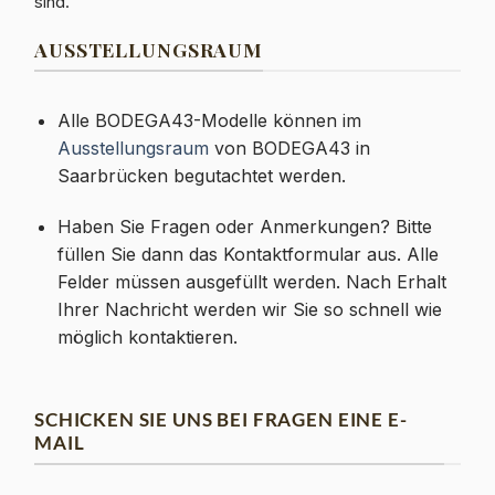
sind.
AUSSTELLUNGSRAUM
Alle BODEGA43-Modelle können im
Ausstellungsraum
von BODEGA43 in
Saarbrücken begutachtet werden.
Haben Sie Fragen oder Anmerkungen? Bitte
füllen Sie dann das Kontaktformular aus. Alle
Felder müssen ausgefüllt werden. Nach Erhalt
Ihrer Nachricht werden wir Sie so schnell wie
möglich kontaktieren.
SCHICKEN SIE UNS BEI FRAGEN EINE E-
MAIL