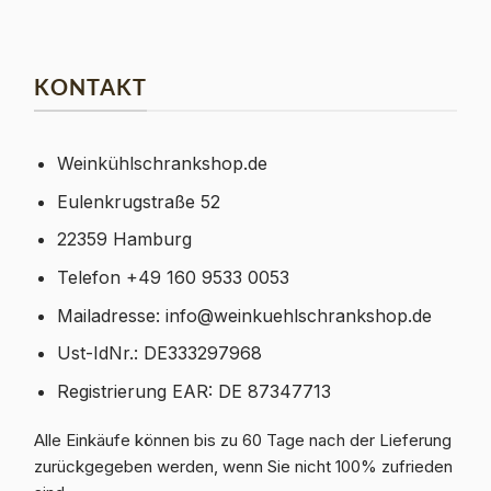
KONTAKT
Weinkühlschrankshop.de
Eulenkrugstraße 52
22359 Hamburg
Telefon +49 160 9533 0053
Mailadresse:
info@weinkuehlschrankshop.de
Ust-IdNr.: DE333297968
Registrierung EAR: DE 87347713
Alle Einkäufe können bis zu 60 Tage nach der Lieferung
zurückgegeben werden, wenn Sie nicht 100% zufrieden