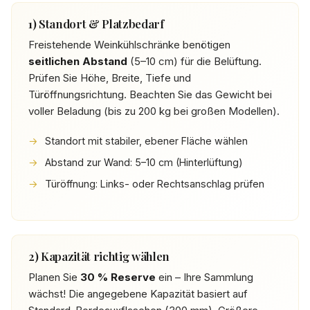
1) Standort & Platzbedarf
Freistehende Weinkühlschränke benötigen
seitlichen Abstand
(5–10 cm) für die Belüftung.
Prüfen Sie Höhe, Breite, Tiefe und
Türöffnungsrichtung. Beachten Sie das Gewicht bei
voller Beladung (bis zu 200 kg bei großen Modellen).
Standort mit stabiler, ebener Fläche wählen
Abstand zur Wand: 5–10 cm (Hinterlüftung)
Türöffnung: Links- oder Rechtsanschlag prüfen
2) Kapazität richtig wählen
Planen Sie
30 % Reserve
ein – Ihre Sammlung
wächst! Die angegebene Kapazität basiert auf