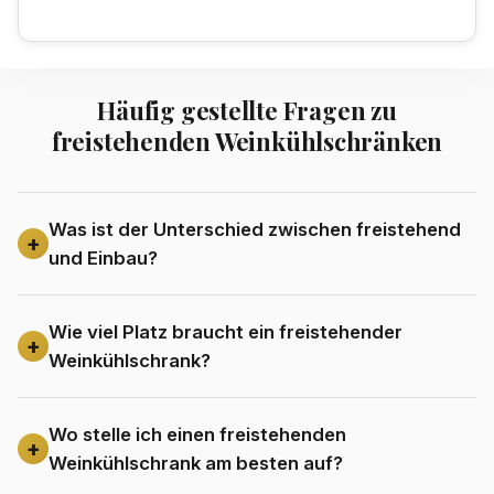
Häufig gestellte Fragen zu
freistehenden Weinkühlschränken
Was ist der Unterschied zwischen freistehend
und Einbau?
Wie viel Platz braucht ein freistehender
Weinkühlschrank?
Wo stelle ich einen freistehenden
Weinkühlschrank am besten auf?