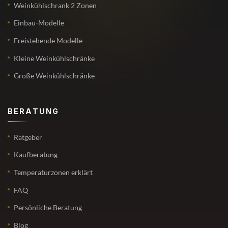
Weinkühlschrank 2 Zonen
Einbau-Modelle
Freistehende Modelle
Kleine Weinkühlschränke
Große Weinkühlschränke
BERATUNG
Ratgeber
Kaufberatung
Temperaturzonen erklärt
FAQ
Persönliche Beratung
Blog