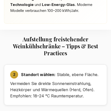
Technologie
und
Low-Energy-Glas
. Moderne
Modelle verbrauchen 100–200 kWh/Jahr.
Aufstellung freistehender
Weinkühlschränke – Tipps & Best
Practices
Standort wählen:
Stabile, ebene Fläche.
Vermeiden Sie direkte Sonneneinstrahlung,
Heizkörper und Wärmequellen (Herd, Ofen).
Empfohlen: 18–24 °C Raumtemperatur.