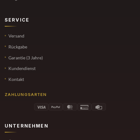
SERVICE
Versand
Rückgabe
Garantie (3 Jahre)
Kundendienst
Kontakt
ZAHLUNGSARTEN
UNTERNEHMEN