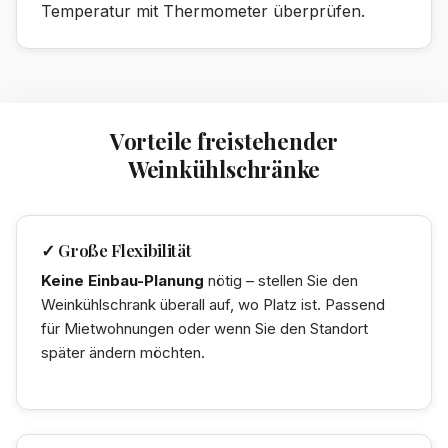
Temperatur mit Thermometer überprüfen.
Vorteile freistehender
Weinkühlschränke
✓ Große Flexibilität
Keine Einbau-Planung
nötig – stellen Sie den
Weinkühlschrank überall auf, wo Platz ist. Passend
für Mietwohnungen oder wenn Sie den Standort
später ändern möchten.