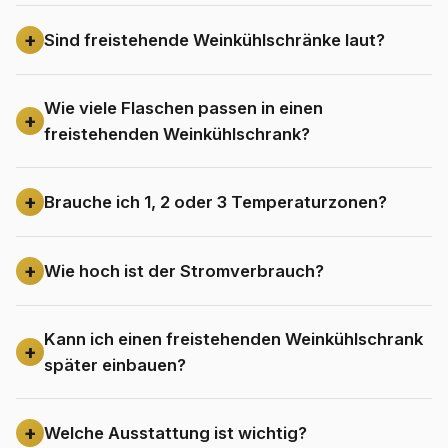
Sind freistehende Weinkühlschränke laut?
Wie viele Flaschen passen in einen
freistehenden Weinkühlschrank?
Brauche ich 1, 2 oder 3 Temperaturzonen?
Wie hoch ist der Stromverbrauch?
Kann ich einen freistehenden Weinkühlschrank
später einbauen?
Welche Ausstattung ist wichtig?