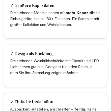
✓ Größere Kapazitäten
Freistehende Modelle haben oft
mehr Kapazität
als
Einbaugeräte, bis zu 180+ Flaschen. Für Sammler mit
großer Kollektion und Weinliebhaber.
✓ Design als Blickfang
Freistehende Weinkühlschränke mit Glastür und LED-
Licht sehen gut aus. Geeignet für jeden Raum, in
dem Sie Ihre Sammlung zeigen möchten.
✓ Einfache Installation
Auspacken, aufstellen, anschließen –
fertig
. Keine