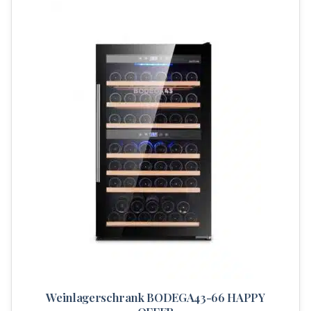
Weinlagerschrank BODEGA43-66 HAPPY