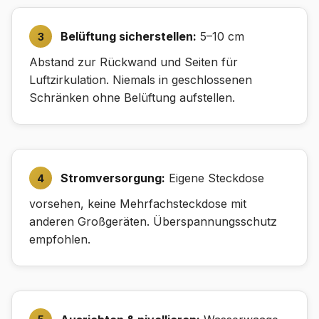
Belüftung sicherstellen:
5–10 cm
Abstand zur Rückwand und Seiten für
Luftzirkulation. Niemals in geschlossenen
Schränken ohne Belüftung aufstellen.
Stromversorgung:
Eigene Steckdose
vorsehen, keine Mehrfachsteckdose mit
anderen Großgeräten. Überspannungsschutz
empfohlen.