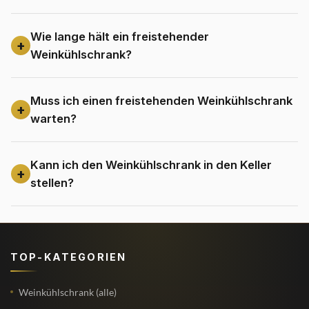
Wie lange hält ein freistehender
Weinkühlschrank?
Muss ich einen freistehenden Weinkühlschrank
warten?
Kann ich den Weinkühlschrank in den Keller
stellen?
TOP-KATEGORIEN
Weinkühlschrank (alle)