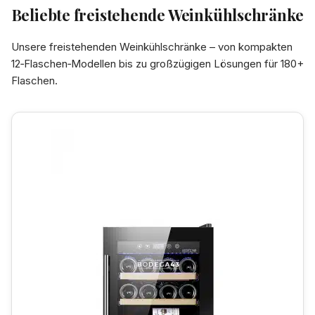
Beliebte freistehende Weinkühlschränke
Unsere freistehenden Weinkühlschränke – von kompakten
12‑Flaschen‑Modellen bis zu großzügigen Lösungen für 180+
Flaschen.