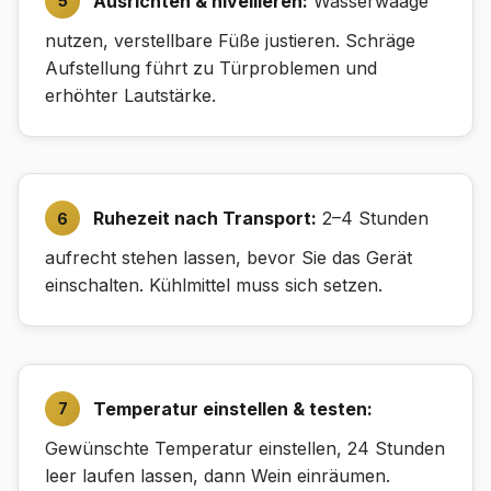
Ausrichten & nivellieren:
Wasserwaage
nutzen, verstellbare Füße justieren. Schräge
Aufstellung führt zu Türproblemen und
erhöhter Lautstärke.
Ruhezeit nach Transport:
2–4 Stunden
aufrecht stehen lassen, bevor Sie das Gerät
einschalten. Kühlmittel muss sich setzen.
Temperatur einstellen & testen:
Gewünschte Temperatur einstellen, 24 Stunden
leer laufen lassen, dann Wein einräumen.