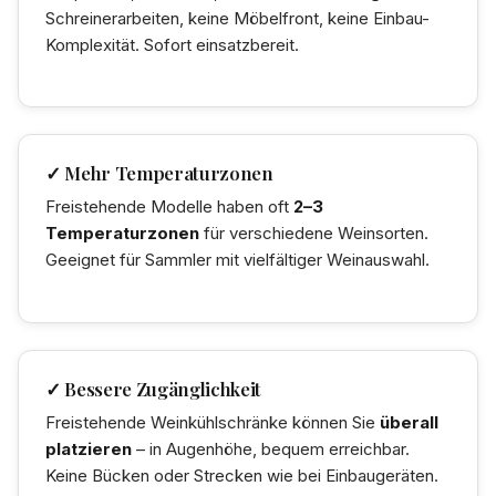
Schreinerarbeiten, keine Möbelfront, keine Einbau-
Komplexität. Sofort einsatzbereit.
✓ Mehr Temperaturzonen
Freistehende Modelle haben oft
2–3
Temperaturzonen
für verschiedene Weinsorten.
Geeignet für Sammler mit vielfältiger Weinauswahl.
✓ Bessere Zugänglichkeit
Freistehende Weinkühlschränke können Sie
überall
platzieren
– in Augenhöhe, bequem erreichbar.
Keine Bücken oder Strecken wie bei Einbaugeräten.