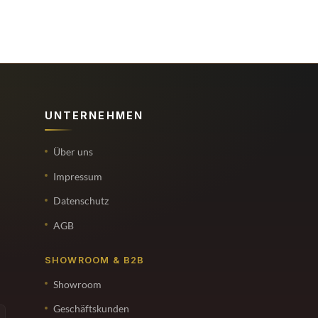
UNTERNEHMEN
Über uns
Impressum
Datenschutz
AGB
SHOWROOM & B2B
Showroom
Geschäftskunden