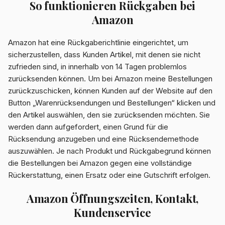
So funktionieren Rückgaben bei
Amazon
Amazon hat eine Rückgaberichtlinie eingerichtet, um
sicherzustellen, dass Kunden Artikel, mit denen sie nicht
zufrieden sind, in innerhalb von 14 Tagen problemlos
zurücksenden können. Um bei Amazon meine Bestellungen
zurückzuschicken, können Kunden auf der Website auf den
Button „Warenrücksendungen und Bestellungen“ klicken und
den Artikel auswählen, den sie zurücksenden möchten. Sie
werden dann aufgefordert, einen Grund für die
Rücksendung anzugeben und eine Rücksendemethode
auszuwählen. Je nach Produkt und Rückgabegrund können
die Bestellungen bei Amazon gegen eine vollständige
Rückerstattung, einen Ersatz oder eine Gutschrift erfolgen.
Amazon Öffnungszeiten, Kontakt,
Kundenservice