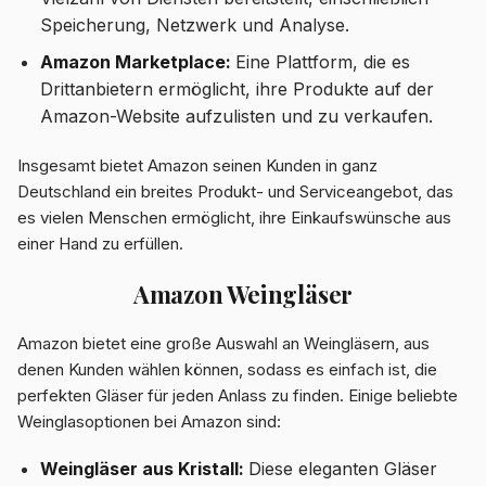
Speicherung, Netzwerk und Analyse.
Amazon Marketplace:
Eine Plattform, die es
Drittanbietern ermöglicht, ihre Produkte auf der
Amazon-Website aufzulisten und zu verkaufen.
Insgesamt bietet Amazon seinen Kunden in ganz
Deutschland ein breites Produkt- und Serviceangebot, das
es vielen Menschen ermöglicht, ihre Einkaufswünsche aus
einer Hand zu erfüllen.
Amazon Weingläser
Amazon bietet eine große Auswahl an Weingläsern, aus
denen Kunden wählen können, sodass es einfach ist, die
perfekten Gläser für jeden Anlass zu finden. Einige beliebte
Weinglasoptionen bei Amazon sind:
Weingläser aus Kristall:
Diese eleganten Gläser