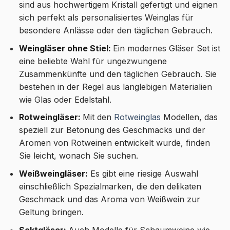
sind aus hochwertigem Kristall gefertigt und eignen
sich perfekt als personalisiertes Weinglas für
besondere Anlässe oder den täglichen Gebrauch.
Weingläser ohne Stiel:
Ein modernes Gläser Set ist
eine beliebte Wahl für ungezwungene
Zusammenkünfte und den täglichen Gebrauch. Sie
bestehen in der Regel aus langlebigen Materialien
wie Glas oder Edelstahl.
Rotweingläser:
Mit den
Rotweinglas
Modellen, das
speziell zur Betonung des Geschmacks und der
Aromen von Rotweinen entwickelt wurde, finden
Sie leicht, wonach Sie suchen.
Weißweingläser:
Es gibt eine riesige Auswahl
einschließlich Spezialmarken, die den delikaten
Geschmack und das Aroma von Weißwein zur
Geltung bringen.
Sektgläser:
Auch Modelle für Schaumweine wie