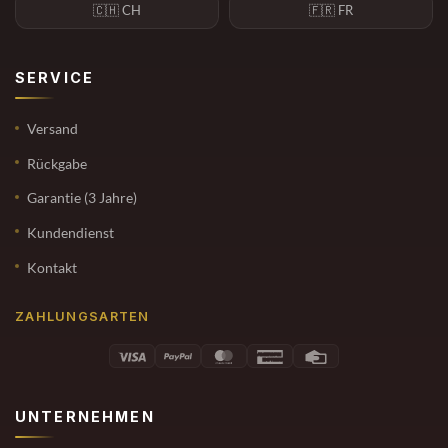
🇨🇭 CH
🇫🇷 FR
SERVICE
Versand
Rückgabe
Garantie (3 Jahre)
Kundendienst
Kontakt
ZAHLUNGSARTEN
UNTERNEHMEN