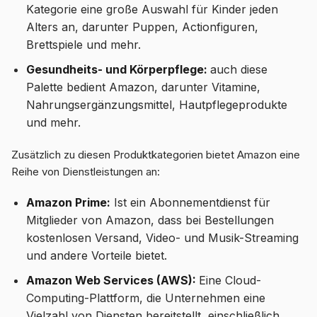
Kategorie eine große Auswahl für Kinder jeden
Alters an, darunter Puppen, Actionfiguren,
Brettspiele und mehr.
Gesundheits- und Körperpflege:
auch diese
Palette bedient Amazon, darunter Vitamine,
Nahrungsergänzungsmittel, Hautpflegeprodukte
und mehr.
Zusätzlich zu diesen Produktkategorien bietet Amazon eine
Reihe von Dienstleistungen an:
Amazon Prime:
Ist ein Abonnementdienst für
Mitglieder von Amazon, dass bei Bestellungen
kostenlosen Versand, Video- und Musik-Streaming
und andere Vorteile bietet.
Amazon Web Services (AWS):
Eine Cloud-
Computing-Plattform, die Unternehmen eine
Vielzahl von Diensten bereitstellt, einschließlich