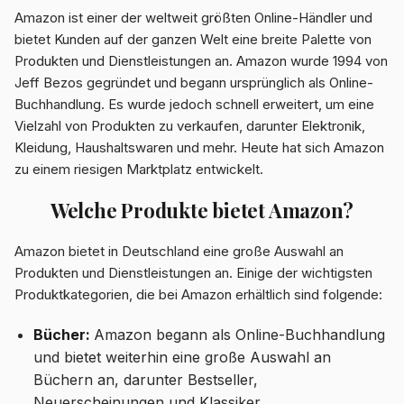
Amazon ist einer der weltweit größten Online-Händler und
bietet Kunden auf der ganzen Welt eine breite Palette von
Produkten und Dienstleistungen an. Amazon wurde 1994 von
Jeff Bezos gegründet und begann ursprünglich als Online-
Buchhandlung. Es wurde jedoch schnell erweitert, um eine
Vielzahl von Produkten zu verkaufen, darunter Elektronik,
Kleidung, Haushaltswaren und mehr. Heute hat sich Amazon
zu einem riesigen Marktplatz entwickelt.
Welche Produkte bietet Amazon?
Amazon bietet in Deutschland eine große Auswahl an
Produkten und Dienstleistungen an. Einige der wichtigsten
Produktkategorien, die bei Amazon erhältlich sind folgende:
Bücher:
Amazon begann als Online-Buchhandlung
und bietet weiterhin eine große Auswahl an
Büchern an, darunter Bestseller,
Neuerscheinungen und Klassiker.