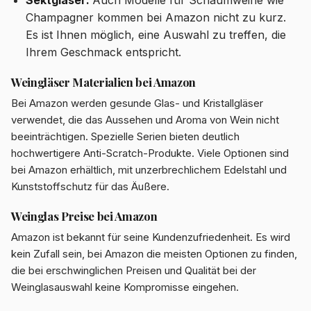
Champagner kommen bei Amazon nicht zu kurz.
Es ist Ihnen möglich, eine Auswahl zu treffen, die
Ihrem Geschmack entspricht.
Weingläser Materialien bei Amazon
Bei Amazon werden gesunde Glas- und Kristallgläser
verwendet, die das Aussehen und Aroma von Wein nicht
beeinträchtigen. Spezielle Serien bieten deutlich
hochwertigere Anti-Scratch-Produkte. Viele Optionen sind
bei Amazon erhältlich, mit unzerbrechlichem Edelstahl und
Kunststoffschutz für das Äußere.
Weinglas Preise bei Amazon
Amazon ist bekannt für seine Kundenzufriedenheit. Es wird
kein Zufall sein, bei Amazon die meisten Optionen zu finden,
die bei erschwinglichen Preisen und Qualität bei der
Weinglasauswahl keine Kompromisse eingehen.