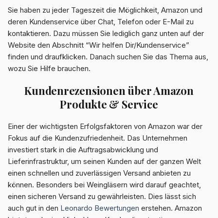
Sie haben zu jeder Tageszeit die Möglichkeit, Amazon und
deren Kundenservice über Chat, Telefon oder E-Mail zu
kontaktieren. Dazu müssen Sie lediglich ganz unten auf der
Website den Abschnitt “Wir helfen Dir/Kundenservice”
finden und draufklicken. Danach suchen Sie das Thema aus,
wozu Sie Hilfe brauchen.
Kundenrezensionen über Amazon
Produkte & Service
Einer der wichtigsten Erfolgsfaktoren von Amazon war der
Fokus auf die Kundenzufriedenheit. Das Unternehmen
investiert stark in die Auftragsabwicklung und
Lieferinfrastruktur, um seinen Kunden auf der ganzen Welt
einen schnellen und zuverlässigen Versand anbieten zu
können. Besonders bei Weingläsern wird darauf geachtet,
einen sicheren Versand zu gewährleisten. Dies lässt sich
auch gut in den
Leonardo Bewertungen
erstehen. Amazon