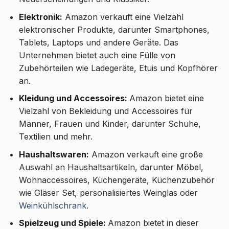
Elektronik:
Amazon verkauft eine Vielzahl
elektronischer Produkte, darunter Smartphones,
Tablets, Laptops und andere Geräte. Das
Unternehmen bietet auch eine Fülle von
Zubehörteilen wie Ladegeräte, Etuis und Kopfhörer
an.
Kleidung und Accessoires:
Amazon bietet eine
Vielzahl von Bekleidung und Accessoires für
Männer, Frauen und Kinder, darunter Schuhe,
Textilien und mehr.
Haushaltswaren:
Amazon verkauft eine große
Auswahl an Haushaltsartikeln, darunter Möbel,
Wohnaccessoires, Küchengeräte, Küchenzubehör
wie Gläser Set, personalisiertes Weinglas oder
Weinkühlschrank
.
Spielzeug und Spiele:
Amazon bietet in dieser