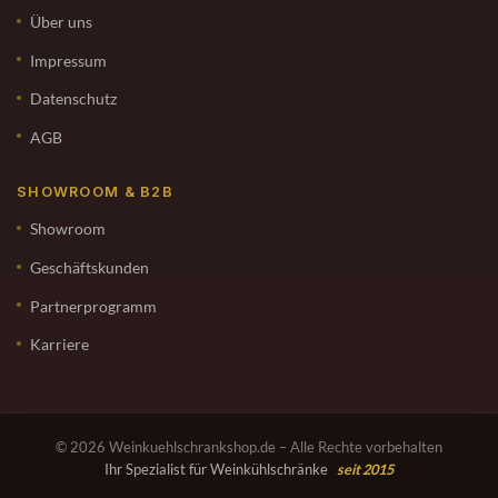
Über uns
Impressum
Datenschutz
AGB
SHOWROOM & B2B
Showroom
Geschäftskunden
Partnerprogramm
Karriere
© 2026 Weinkuehlschrankshop.de – Alle Rechte vorbehalten
Ihr Spezialist für Weinkühlschränke
seit 2015