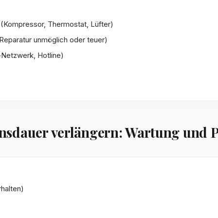
 (Kompressor, Thermostat, Lüfter)
(Reparatur unmöglich oder teuer)
-Netzwerk, Hotline)
nsdauer verlängern: Wartung und P
halten)