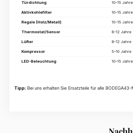
Türdichtung
10–15 Jahre
Aktivkohlefilter
10–15 Jahre
Regale (Holz/Metall)
10–15 Jahre
Thermostat/Sensor
8–12 Jahre
Lüfter
8–12 Jahre
Kompressor
5–10 Jahre
LED-Beleuchtung
10–15 Jahre
Tipp:
Bei uns erhalten Sie Ersatzteile für alle BODEGA43-
Nachha