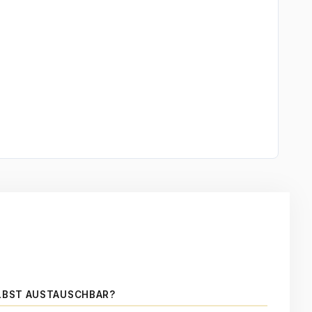
LBST AUSTAUSCHBAR?