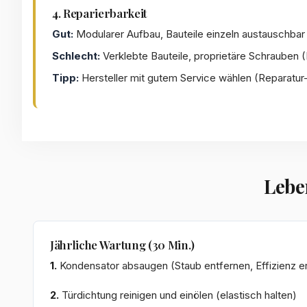
4. Reparierbarkeit
Gut:
Modularer Aufbau, Bauteile einzeln austauschbar
Schlecht:
Verklebte Bauteile, proprietäre Schrauben 
Tipp:
Hersteller mit gutem Service wählen (Reparatur
Lebe
Jährliche Wartung (30 Min.)
1.
Kondensator absaugen (Staub entfernen, Effizienz er
2.
Türdichtung reinigen und einölen (elastisch halten)