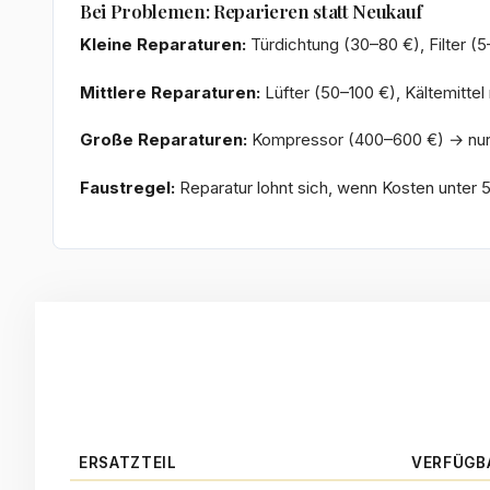
Bei Problemen: Reparieren statt Neukauf
Kleine Reparaturen:
Türdichtung (30–80 €), Filter (
Mittlere Reparaturen:
Lüfter (50–100 €), Kältemittel
Große Reparaturen:
Kompressor (400–600 €) → nur 
Faustregel:
Reparatur lohnt sich, wenn Kosten unter 
ERSATZTEIL
VERFÜGB