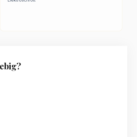
ebig?