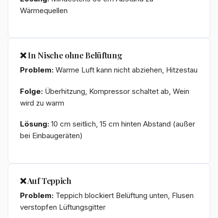
Wärmequellen
❌ In Nische ohne Belüftung
Problem:
Warme Luft kann nicht abziehen, Hitzestau
Folge:
Überhitzung, Kompressor schaltet ab, Wein
wird zu warm
Lösung:
10 cm seitlich, 15 cm hinten Abstand (außer
bei Einbaugeräten)
❌ Auf Teppich
Problem:
Teppich blockiert Belüftung unten, Flusen
verstopfen Lüftungsgitter