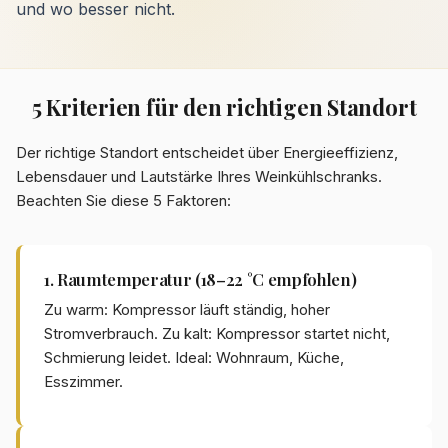
und wo besser nicht.
5 Kriterien für den richtigen Standort
Der richtige Standort entscheidet über Energieeffizienz,
Lebensdauer und Lautstärke Ihres Weinkühlschranks.
Beachten Sie diese 5 Faktoren:
1. Raumtemperatur (18–22 °C empfohlen)
Zu warm: Kompressor läuft ständig, hoher
Stromverbrauch. Zu kalt: Kompressor startet nicht,
Schmierung leidet. Ideal: Wohnraum, Küche,
Esszimmer.