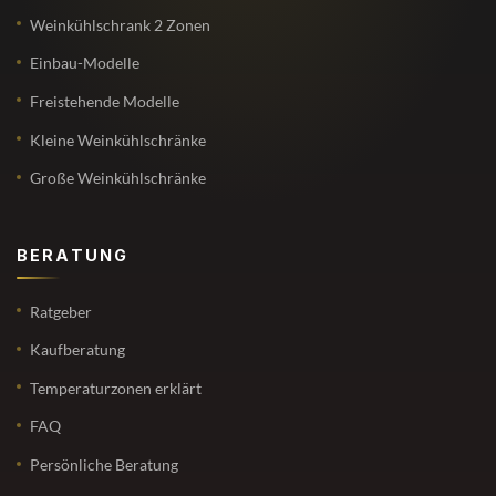
Weinkühlschrank 2 Zonen
Einbau-Modelle
Freistehende Modelle
Kleine Weinkühlschränke
Große Weinkühlschränke
BERATUNG
Ratgeber
Kaufberatung
Temperaturzonen erklärt
FAQ
Persönliche Beratung