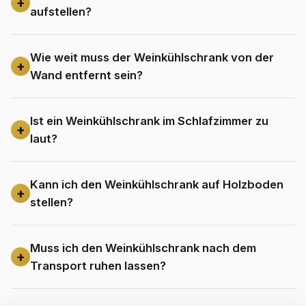
aufstellen?
Wie weit muss der Weinkühlschrank von der
Wand entfernt sein?
Ist ein Weinkühlschrank im Schlafzimmer zu
laut?
Kann ich den Weinkühlschrank auf Holzboden
stellen?
Muss ich den Weinkühlschrank nach dem
Transport ruhen lassen?