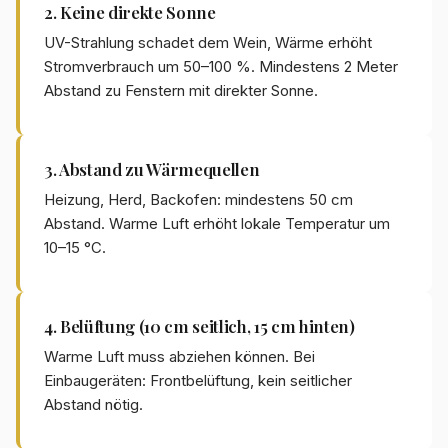
2. Keine direkte Sonne
UV-Strahlung schadet dem Wein, Wärme erhöht
Stromverbrauch um 50–100 %. Mindestens 2 Meter
Abstand zu Fenstern mit direkter Sonne.
3. Abstand zu Wärmequellen
Heizung, Herd, Backofen: mindestens 50 cm
Abstand. Warme Luft erhöht lokale Temperatur um
10–15 °C.
4. Belüftung (10 cm seitlich, 15 cm hinten)
Warme Luft muss abziehen können. Bei
Einbaugeräten: Frontbelüftung, kein seitlicher
Abstand nötig.