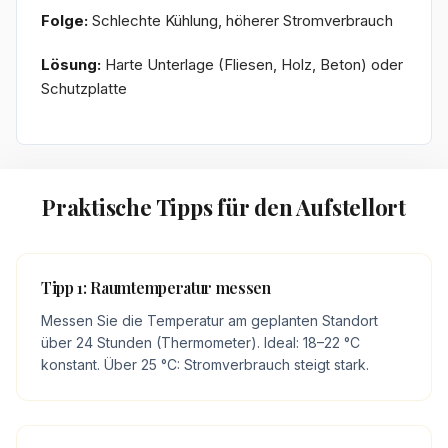
Folge:
Schlechte Kühlung, höherer Stromverbrauch
Lösung:
Harte Unterlage (Fliesen, Holz, Beton) oder
Schutzplatte
Praktische Tipps für den Aufstellort
Tipp 1: Raumtemperatur messen
Messen Sie die Temperatur am geplanten Standort
über 24 Stunden (Thermometer). Ideal: 18–22 °C
konstant. Über 25 °C: Stromverbrauch steigt stark.