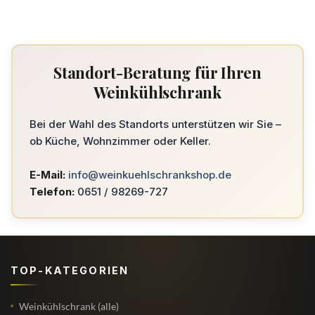
Standort-Beratung für Ihren
Weinkühlschrank
Bei der Wahl des Standorts unterstützen wir Sie –
ob Küche, Wohnzimmer oder Keller.
E-Mail:
info@weinkuehlschrankshop.de
Telefon:
0651 / 98269-727
TOP-KATEGORIEN
Weinkühlschrank (alle)