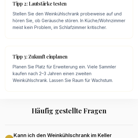
Tipp 2: Lautstärke testen
Stellen Sie den Weinkühlschrank probeweise auf und
hören Sie, ob Geräusche stören. In Küche/Wohnzimmer
meist kein Problem, im Schlafzimmer kritischer.
Tipp 3: Zukunft einplanen
Planen Sie Platz für Erweiterung ein. Viele Sammler
kaufen nach 2–3 Jahren einen zweiten
Weinkühlschrank. Lassen Sie Raum für Wachstum.
Häufig gestellte Fragen
Kann ich den Weinkühlschrank im Keller