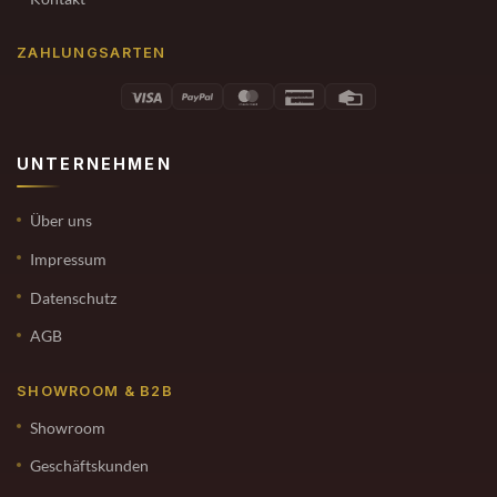
ZAHLUNGSARTEN
UNTERNEHMEN
Über uns
Impressum
Datenschutz
AGB
SHOWROOM & B2B
Showroom
Geschäftskunden