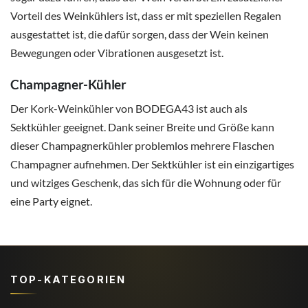
Vorteil des Weinkühlers ist, dass er mit speziellen Regalen
ausgestattet ist, die dafür sorgen, dass der Wein keinen
Bewegungen oder Vibrationen ausgesetzt ist.
Champagner-Kühler
Der Kork-Weinkühler von BODEGA43 ist auch als
Sektkühler geeignet. Dank seiner Breite und Größe kann
dieser Champagnerkühler problemlos mehrere Flaschen
Champagner aufnehmen. Der Sektkühler ist ein einzigartiges
und witziges Geschenk, das sich für die Wohnung oder für
eine Party eignet.
TOP-KATEGORIEN