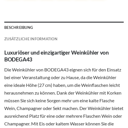
BESCHREIBUNG
ZUSÄTZLICHE INFORMATION
Luxuriöser und einzigartiger Weinkühler von
BODEGA43
Die Weinkühler von BODEGA43 eignen sich für den Einsatz
bei einer Veranstaltung oder zu Hause, da die Weinkühler
eine ideale Höhe (27 cm) haben, um die Weinflaschen leicht
herausnehmen zu können. Dank der Weinkühler mit Korken
müssen Sie sich keine Sorgen mehr um eine kalte Flasche
Wein, Champagner oder Sekt machen. Der Weinkühler bietet
ausreichend Platz für eine oder mehrere Flaschen Wein oder
Champagner. Mit Eis oder kaltem Wasser können Sie die