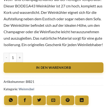
Dieser BODEGA43 Weinkühler ist 27 cm hoch, komplett aus
Kork und wasserdicht. Der Weinkühler eignet sich für die
Aufstellung neben dem Esstisch oder sogar neben dem Sofa.
Der Weinkühler befindet sich auf der idealen Höhe, um den
Champagner oder die Weinflasche leicht herauszunehmen
und auszugießen. Das natürliche Material sorgt für eine gute
Isolierung. Ein originelles Geschenk für jeden Weinliebhaber!
Weinkühler Menge
IN DEN WARENKORB
Artikelnummer:
BIB21
Kategorie:
Weinmöbel