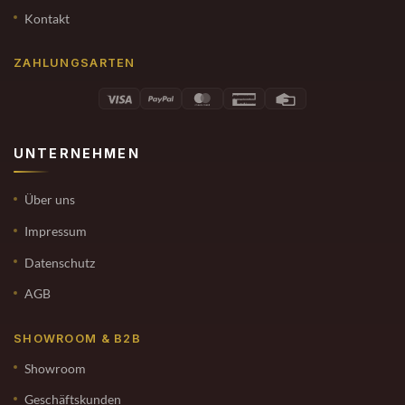
Kontakt
ZAHLUNGSARTEN
UNTERNEHMEN
Über uns
Impressum
Datenschutz
AGB
SHOWROOM & B2B
Showroom
Geschäftskunden