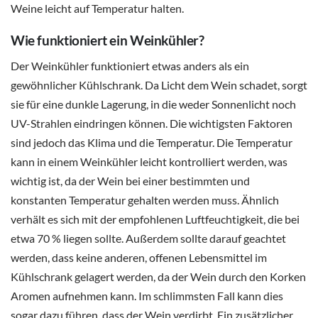
Weine leicht auf Temperatur halten.
Wie funktioniert ein Weinkühler?
Der Weinkühler funktioniert etwas anders als ein
gewöhnlicher Kühlschrank. Da Licht dem Wein schadet, sorgt
sie für eine dunkle Lagerung, in die weder Sonnenlicht noch
UV-Strahlen eindringen können. Die wichtigsten Faktoren
sind jedoch das Klima und die Temperatur. Die Temperatur
kann in einem Weinkühler leicht kontrolliert werden, was
wichtig ist, da der Wein bei einer bestimmten und
konstanten Temperatur gehalten werden muss. Ähnlich
verhält es sich mit der empfohlenen Luftfeuchtigkeit, die bei
etwa 70 % liegen sollte. Außerdem sollte darauf geachtet
werden, dass keine anderen, offenen Lebensmittel im
Kühlschrank gelagert werden, da der Wein durch den Korken
Aromen aufnehmen kann. Im schlimmsten Fall kann dies
sogar dazu führen, dass der Wein verdirbt. Ein zusätzlicher