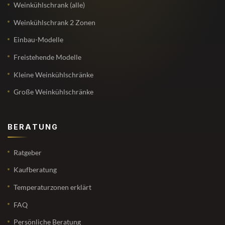
Weinkühlschrank (alle)
Weinkühlschrank 2 Zonen
Einbau-Modelle
Freistehende Modelle
Kleine Weinkühlschränke
Große Weinkühlschränke
BERATUNG
Ratgeber
Kaufberatung
Temperaturzonen erklärt
FAQ
Persönliche Beratung