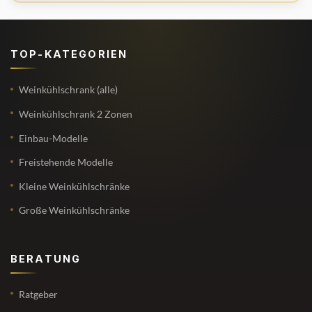
TOP-KATEGORIEN
Weinkühlschrank (alle)
Weinkühlschrank 2 Zonen
Einbau-Modelle
Freistehende Modelle
Kleine Weinkühlschränke
Große Weinkühlschränke
BERATUNG
Ratgeber