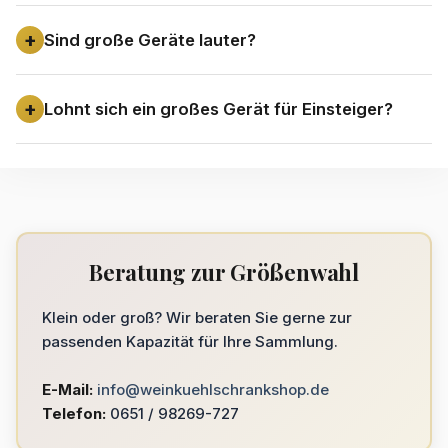
Sind große Geräte lauter?
Lohnt sich ein großes Gerät für Einsteiger?
Beratung zur Größenwahl
Klein oder groß? Wir beraten Sie gerne zur
passenden Kapazität für Ihre Sammlung.
E-Mail:
info@weinkuehlschrankshop.de
Telefon:
0651 / 98269-727