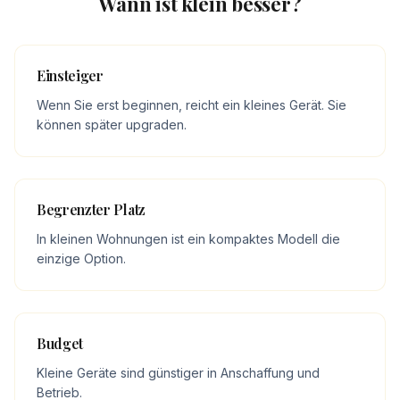
Wann ist klein besser?
Einsteiger
Wenn Sie erst beginnen, reicht ein kleines Gerät. Sie
können später upgraden.
Begrenzter Platz
In kleinen Wohnungen ist ein kompaktes Modell die
einzige Option.
Budget
Kleine Geräte sind günstiger in Anschaffung und
Betrieb.