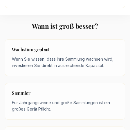
Wann ist groß besser?
Wachstum geplant
Wenn Sie wissen, dass Ihre Sammlung wachsen wird,
investieren Sie direkt in ausreichende Kapazität.
Sammler
Für Jahrgangsweine und große Sammlungen ist ein
großes Gerät Pflicht.