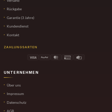
Versand
Rückgabe
Garantie (3 Jahre)
Kundendienst
Kontakt
ZAHLUNGSARTEN
UNTERNEHMEN
Über uns
Impressum
Datenschutz
AGB