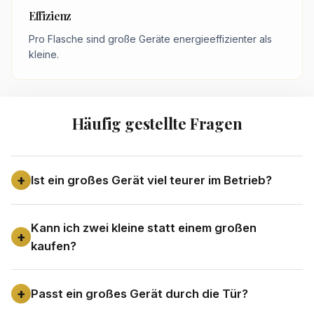
Effizienz
Pro Flasche sind große Geräte energieeffizienter als
kleine.
Häufig gestellte Fragen
Ist ein großes Gerät viel teurer im Betrieb?
Kann ich zwei kleine statt einem großen
kaufen?
Passt ein großes Gerät durch die Tür?