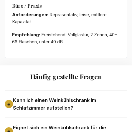
Büro / Praxis
Anforderungen:
Repräsentativ, leise, mittlere
Kapazität
Empfehlung:
Freistehend, Vollglastür, 2 Zonen, 40–
66 Flaschen, unter 40 dB
Häufig gestellte Fragen
Kann ich einen Weinkühlschrank im
Schlafzimmer aufstellen?
Eignet sich ein Weinkühlschrank für die