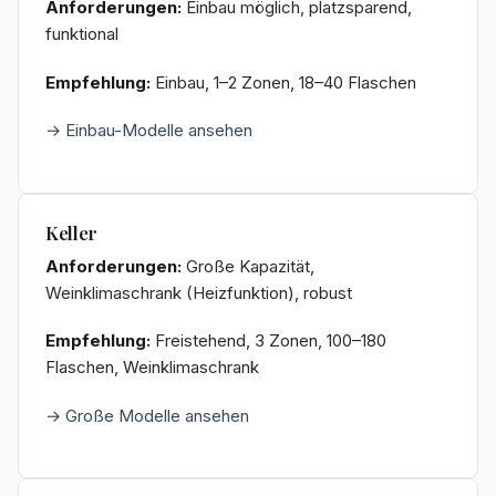
Anforderungen:
Einbau möglich, platzsparend,
funktional
Empfehlung:
Einbau, 1–2 Zonen, 18–40 Flaschen
→ Einbau-Modelle ansehen
Keller
Anforderungen:
Große Kapazität,
Weinklimaschrank (Heizfunktion), robust
Empfehlung:
Freistehend, 3 Zonen, 100–180
Flaschen, Weinklimaschrank
→ Große Modelle ansehen