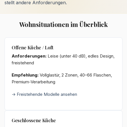
stellt andere Anforderungen.
Wohnsituationen im Überblick
Offene Küche / Loft
Anforderungen:
Leise (unter 40 dB), edles Design,
freistehend
Empfehlung:
Vollglastür, 2 Zonen, 40–66 Flaschen,
Premium-Verarbeitung
→ Freistehende Modelle ansehen
Geschlossene Küche