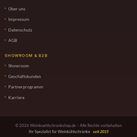
Über uns
Impressum
Datenschutz
AGB
SHOWROOM & B2B
Showroom
Geschäftskunden
Partnerprogramm
Karriere
© 2026 Weinkuehlschrankshop.de – Alle Rechte vorbehalten
Ihr Spezialist für Weinkühlschränke
seit 2015