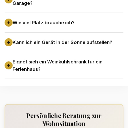
Garage?
Wie viel Platz brauche ich?
Kann ich ein Gerät in der Sonne aufstellen?
Eignet sich ein Weinkühlschrank für ein
Ferienhaus?
Persönliche Beratung zur
Wohnsituation