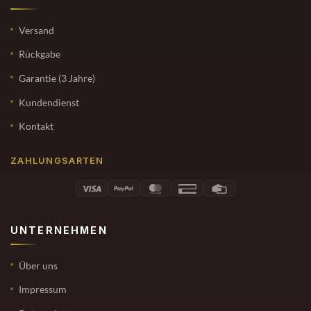
Versand
Rückgabe
Garantie (3 Jahre)
Kundendienst
Kontakt
ZAHLUNGSARTEN
UNTERNEHMEN
Über uns
Impressum