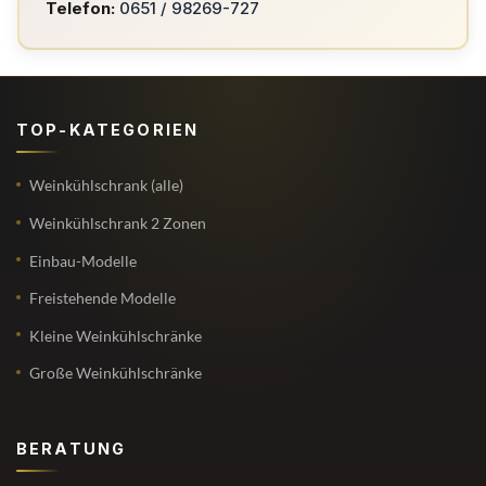
Telefon:
0651 / 98269-727
TOP-KATEGORIEN
Weinkühlschrank (alle)
Weinkühlschrank 2 Zonen
Einbau-Modelle
Freistehende Modelle
Kleine Weinkühlschränke
Große Weinkühlschränke
BERATUNG