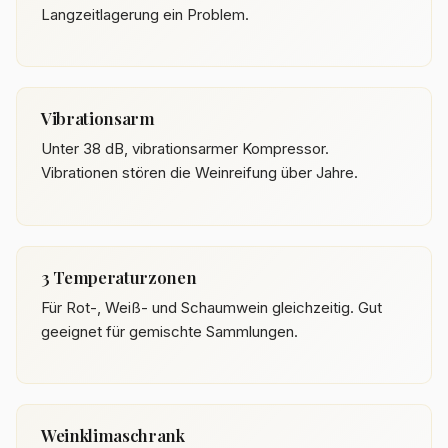
Langzeitlagerung ein Problem.
Vibrationsarm
Unter 38 dB, vibrationsarmer Kompressor.
Vibrationen stören die Weinreifung über Jahre.
3 Temperaturzonen
Für Rot-, Weiß- und Schaumwein gleichzeitig. Gut
geeignet für gemischte Sammlungen.
Weinklimaschrank