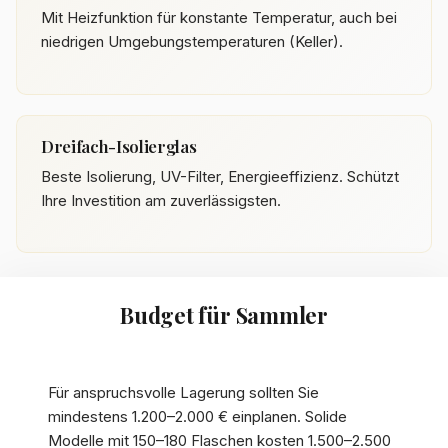
Mit Heizfunktion für konstante Temperatur, auch bei
niedrigen Umgebungstemperaturen (Keller).
Dreifach-Isolierglas
Beste Isolierung, UV-Filter, Energieeffizienz. Schützt
Ihre Investition am zuverlässigsten.
Budget für Sammler
Für anspruchsvolle Lagerung sollten Sie
mindestens 1.200–2.000 € einplanen. Solide
Modelle mit 150–180 Flaschen kosten 1.500–2.500