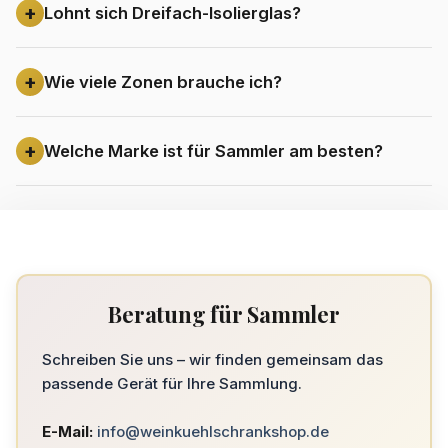
Lohnt sich Dreifach-Isolierglas?
Wie viele Zonen brauche ich?
Welche Marke ist für Sammler am besten?
Beratung für Sammler
Schreiben Sie uns – wir finden gemeinsam das
passende Gerät für Ihre Sammlung.
E-Mail:
info@weinkuehlschrankshop.de