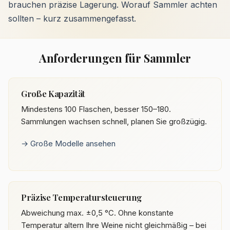
brauchen präzise Lagerung. Worauf Sammler achten
sollten – kurz zusammengefasst.
Anforderungen für Sammler
Große Kapazität
Mindestens 100 Flaschen, besser 150–180.
Sammlungen wachsen schnell, planen Sie großzügig.
→ Große Modelle ansehen
Präzise Temperatursteuerung
Abweichung max. ±0,5 °C. Ohne konstante
Temperatur altern Ihre Weine nicht gleichmäßig – bei