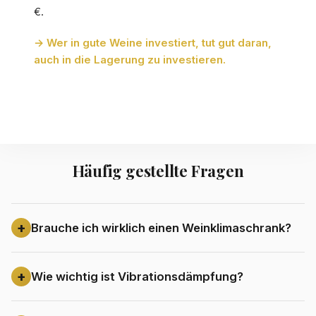
€.
→ Wer in gute Weine investiert, tut gut daran,
auch in die Lagerung zu investieren.
Häufig gestellte Fragen
Brauche ich wirklich einen Weinklimaschrank?
Wie wichtig ist Vibrationsdämpfung?